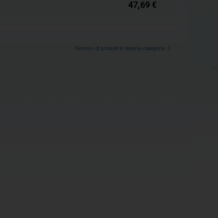
47,69 €
Numero di prodotti in questa categoria: 2