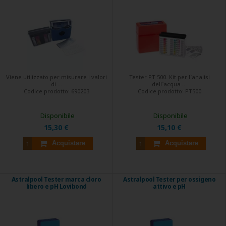
Viene utilizzato per misurare i valori
Tester PT 500. Kit per l`analisi
di ...
dell`acqua ...
Codice prodotto:
690203
Codice prodotto:
PT500
Disponibile
Disponibile
15,30 €
15,10 €
Acquistare
Acquistare
Astralpool Tester marca cloro
Astralpool Tester per ossigeno
libero e pH Lovibond
attivo e pH