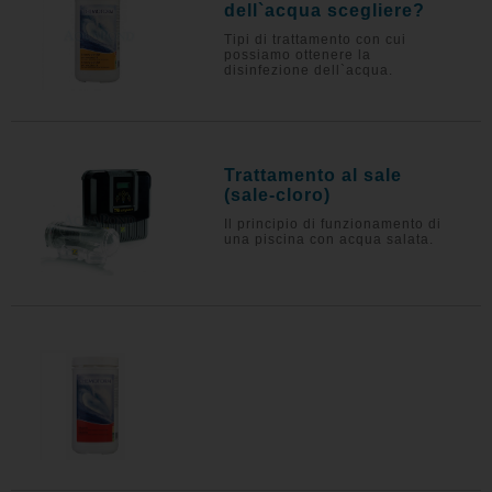
dell`acqua scegliere?
Tipi di trattamento con cui
possiamo ottenere la
disinfezione dell`acqua.
Trattamento al sale
(sale-cloro)
Il principio di funzionamento di
una piscina con acqua salata.