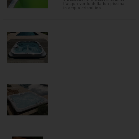
l`acqua verde della tua piscina
in acqua cristallina.