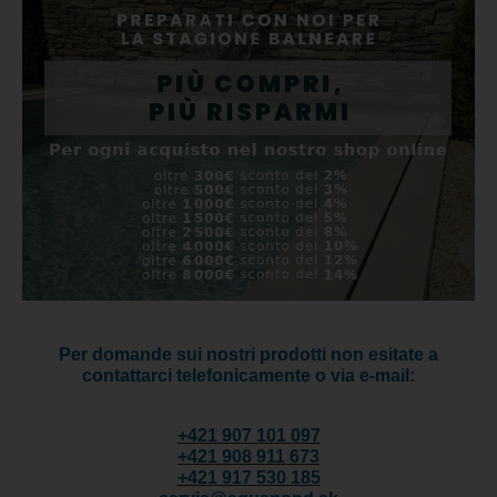
Per domande sui nostri prodotti non esitate a
contattarci telefonicamente o via e-mail:
+421 907 101 097
+421 908 911 673
+421 917 530 185