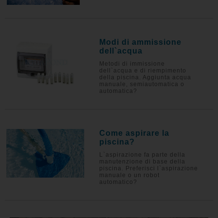
Modi di ammissione
dell`acqua
Metodi di immissione
dell`acqua e di riempimento
della piscina. Aggiunta acqua
manuale, semiautomatica o
automatica?
Come aspirare la
piscina?
L`aspirazione fa parte della
manutenzione di base della
piscina. Preferisci l`aspirazione
manuale o un robot
automatico?