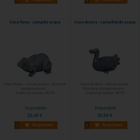
Oase Rana - zampilla acqua
Oase Anatra - zampillando acqua
Oase Rana - vomita acqua. Ulteriore
Oase Anatra - vomita acqua.
ossigenazione ...
Ulteriore ossigenazione ...
Codice prodotto:
36774
Codice prodotto:
36775
Disponibile
Disponibile
22,42 €
25,50 €
Acquistare
Acquistare