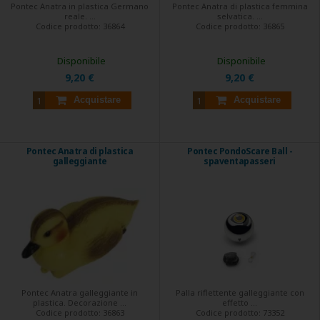
Pontec Anatra in plastica Germano
Pontec Anatra di plastica femmina
reale. ...
selvatica. ...
Codice prodotto:
36864
Codice prodotto:
36865
Disponibile
Disponibile
9,20 €
9,20 €
Acquistare
Acquistare
Pontec Anatra di plastica
Pontec PondoScare Ball -
galleggiante
spaventapasseri
Pontec Anatra galleggiante in
Palla riflettente galleggiante con
plastica. Decorazione ...
effetto ...
Codice prodotto:
36863
Codice prodotto:
73352