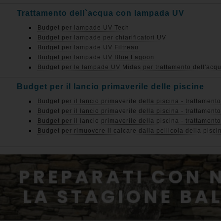
Trattamento dell`acqua con lampada UV
Budget per lampade UV Tech
Budget per lampade per chiarificatori UV
Budget per lampade UV Filtreau
Budget per lampade UV Blue Lagoon
Budget per le lampade UV Midas per trattamento dell'acqu
Budget per il lancio primaverile delle piscine
Budget per il lancio primaverile della piscina - trattamento
Budget per il lancio primaverile della piscina - trattament
Budget per il lancio primaverile della piscina - trattamento
Budget per rimuovere il calcare dalla pellicola della pisci