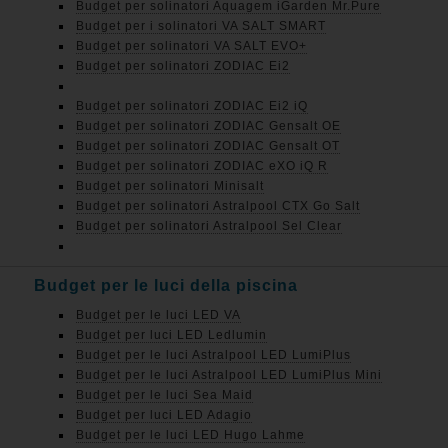
Budget per solinatori Aquagem iGarden Mr.Pure
Budget per i solinatori VA SALT SMART
Budget per solinatori VA SALT EVO+
Budget per solinatori ZODIAC Ei2
Budget per solinatori ZODIAC Ei2 iQ
Budget per solinatori ZODIAC Gensalt OE
Budget per solinatori ZODIAC Gensalt OT
Budget per solinatori ZODIAC eXO iQ R
Budget per solinatori Minisalt
Budget per solinatori Astralpool CTX Go Salt
Budget per solinatori Astralpool Sel Clear
Budget per le luci della piscina
Budget per le luci LED VA
Budget per luci LED Ledlumin
Budget per le luci Astralpool LED LumiPlus
Budget per le luci Astralpool LED LumiPlus Mini
Budget per le luci Sea Maid
Budget per luci LED Adagio
Budget per le luci LED Hugo Lahme