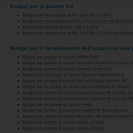
Budget per le piscine foil
Budget per una piscina in foil 3m x 5m x 1,45m
Budget per una piscina foil 3m x 5m x 1,45m con acqua sa
Budget per piscina foil 4m x 8m x 1,45m
Budget per una piscina in foil 3m x 5m x 1,45m con dispen
Budget per il riscaldamento dell`acqua con una 
Budget per pompe di calore NORM EVO
Budget per pompe di calore Fairland Comfortline Inverte
Budget per pompe di calore Fairland Inver-X20
Budget per le pompe di calore Fairland Rapid Inver-X
Budget per pompe di calore Fairland Rapid Inverter RIC
Budget per le pompe di calore Aquark iGarden Mr.Silence
Budget per pompe di calore Aquark iGarden Mr.Silence 30
Budget per pompe di calore Aquark iGarden Mr.Silence P
Budget per le pompe di calore Fuego
Budget per pompe di calore Microwell HP Black Inverter
Budget per pompe di calore Microwell HP Silver Inverter 
Budget per pompe di calore Zodiac Z250iQ
Budget per pompe di calore Zodiac Z350iQ