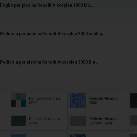
Foglio per piscina Renolit Alkorplan 1000 blu ...
Pellicola per piscina Renolit Alkorplan 2000 sabbia; ...
Pellicola per piscina Renolit Alkorplan 3000 Blu ...
n
Pellicola Alkorplan
Pellicola Alkorplan
2000
3000
n
Pellicole Alkorplan
Pellicole Alkorplan
Alive
Decking Solid