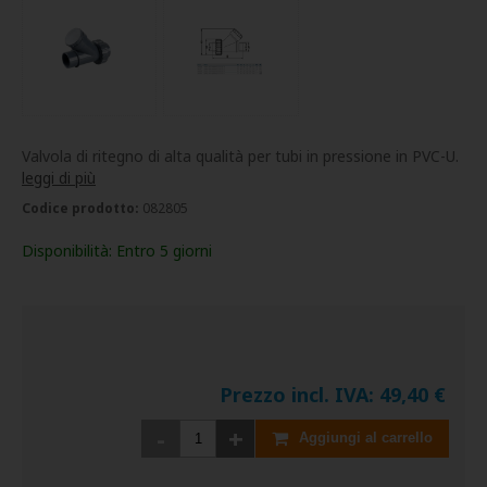
Valvola di ritegno di alta qualità per tubi in pressione in PVC-U.
leggi di più
Codice prodotto:
082805
Disponibilità:
Entro 5 giorni
Prezzo incl. IVA:
49,40
€
-
+
Aggiungi al carrello