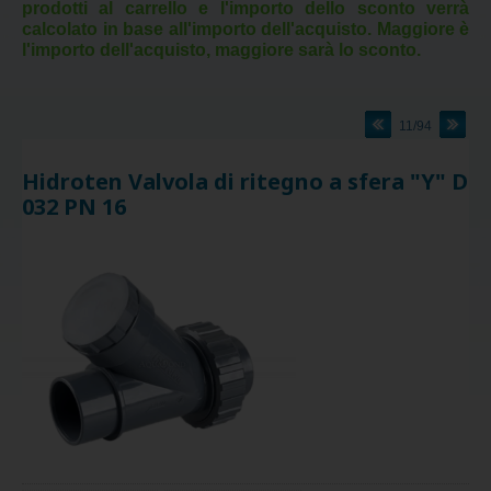
prodotti al carrello e l'importo dello sconto verrà
calcolato in base all'importo dell'acquisto. Maggiore è
l'importo dell'acquisto, maggiore sarà lo sconto.
11/94
Hidroten Valvola di ritegno a sfera "Y" D
032 PN 16