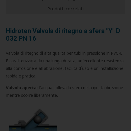
Prodotti correlati
Hidroten Valvola di ritegno a sfera "Y" D
032 PN 16
Valvola di ritegno di alta qualità per tubi in pressione in PVC-U.
È caratterizzata da una lunga durata, un`eccellente resistenza
alla corrosione e all`abrasione, facilità d`uso e un`installazione
rapida e pratica.
Valvola aperta:
l`acqua solleva la sfera nella giusta direzione
mentre scorre liberamente.