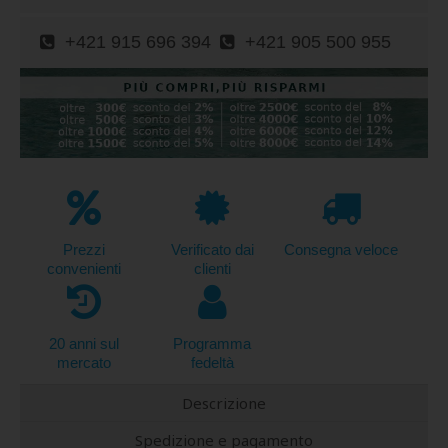
+421 915 696 394
+421 905 500 955
Prezzi
Verificato dai
Consegna veloce
convenienti
clienti
20 anni sul
Programma
mercato
fedeltà
Descrizione
Spedizione e pagamento