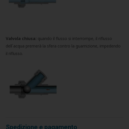
Valvola chiusa:
quando il flusso si interrompe, il riflusso
dell`acqua premerà la sfera contro la guarnizione, impedendo
il riflusso.
Spedizione e pagamento