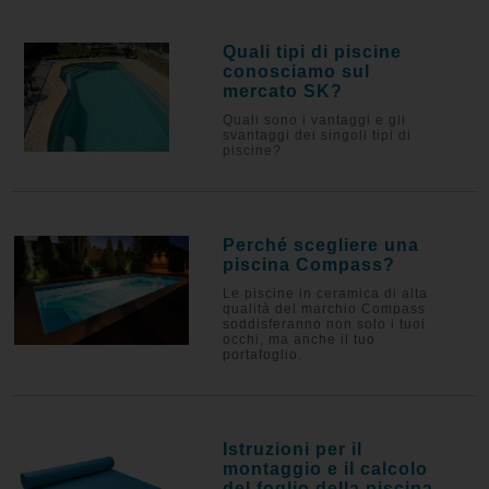
Quali tipi di piscine
conosciamo sul
mercato SK?
Quali sono i vantaggi e gli
svantaggi dei singoli tipi di
piscine?
Perché scegliere una
piscina Compass?
Le piscine in ceramica di alta
qualità del marchio Compass
soddisferanno non solo i tuoi
occhi, ma anche il tuo
portafoglio.
Istruzioni per il
montaggio e il calcolo
del foglio della piscina