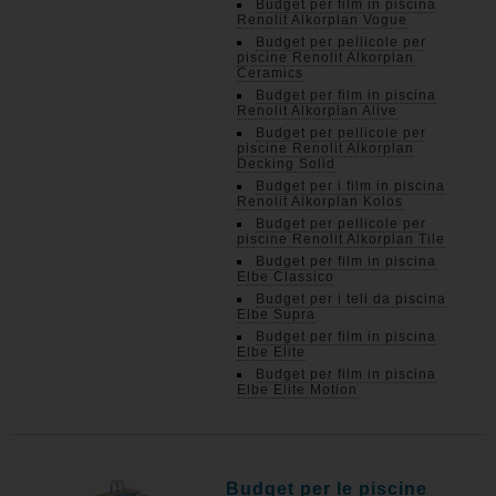
Budget per film in piscina
Renolit Alkorplan Vogue
Budget per pellicole per
piscine Renolit Alkorplan
Ceramics
Budget per film in piscina
Renolit Alkorplan Alive
Budget per pellicole per
piscine Renolit Alkorplan
Decking Solid
Budget per i film in piscina
Renolit Alkorplan Kolos
Budget per pellicole per
piscine Renolit Alkorplan Tile
Budget per film in piscina
Elbe Classico
Budget per i teli da piscina
Elbe Supra
Budget per film in piscina
Elbe Elite
Budget per film in piscina
Elbe Elite Motion
Budget per le piscine