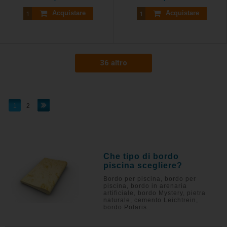
Acquistare
Acquistare
36 altro
1
2
Che tipo di bordo
piscina scegliere?
Bordo per piscina, bordo per
piscina, bordo in arenaria
artificiale, bordo Mystery, pietra
naturale, cemento Leichtrein,
bordo Polaris...