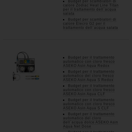
Budget per scambiatori di
calore Zodiac Heat Line Titan
per il trattamento dell`acqua
salata
Budget per scambiatori di
calore Elecro G2 per il
trattamento dell`acqua salata
Budget per il trattamento
automatico con cloro fresco
ASEKO Asin Aqua Redox
Budget per il trattamento
automatico del cloro fresco
ASEKO Asin Aqua S Redox
Budget per il trattamento
automatico con cloro fresco
ASEKO Asin Aqua CLF
Budget per il trattamento
automatico con cloro fresco
ASEKO Asin Aqua S CLF
Budget per il trattamento
automatico del cloro
dell`acqua dolce ASEKO Asin
Aqua Net Dose