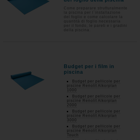
Come preparare strutturalmente
la piscina per l`installazione
del foglio e come calcolare la
quantità di foglio necessaria
per il fondo, le pareti e i gradini
della piscina.
Budget per i film in
piscina
Budget per pellicole per
piscine Renolit Alkorplan
1000
Budget per pellicole per
piscine Renolit Alkorplan
2000
Budget per pellicole per
piscine Renolit Alkorplan
3000
Budget per pellicole per
piscine Renolit Alkorplan
Touch