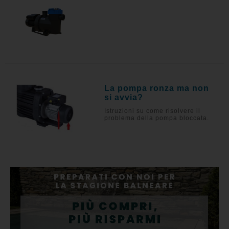
La pompa ronza ma non
si avvia?
Istruzioni su come risolvere il
problema della pompa bloccata.