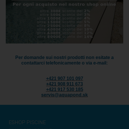
Per domande sui nostri prodotti non esitate a
contattarci telefonicamente o via e-mail:
+421 907 101 097
+421 908 911 673
+421 917 530 185
servis@aquapond.sk
ESHOP PISCINE