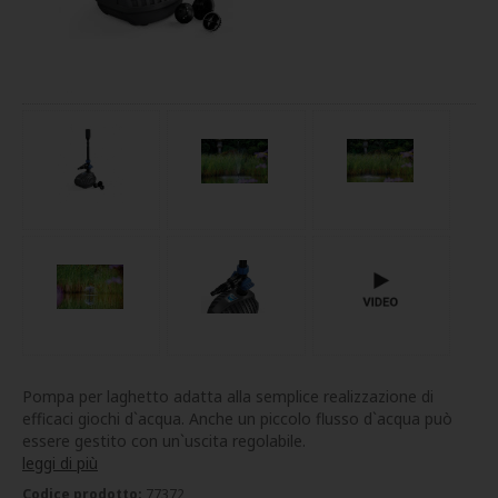
Pompa per laghetto adatta alla semplice realizzazione di
efficaci giochi d`acqua. Anche un piccolo flusso d`acqua può
essere gestito con un`uscita regolabile.
leggi di più
Codice prodotto:
77372