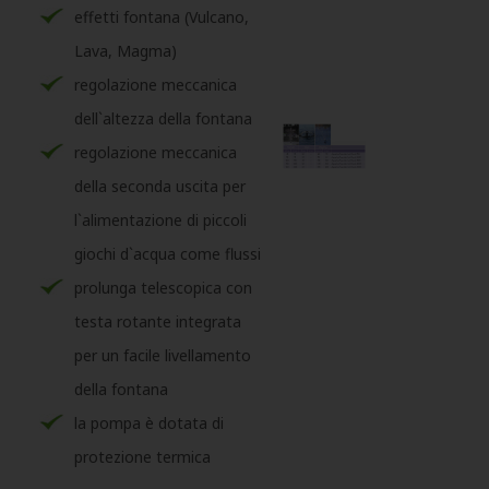
effetti fontana (Vulcano,
Lava, Magma)
regolazione meccanica
dell`altezza della fontana
regolazione meccanica
della seconda uscita per
l`alimentazione di piccoli
giochi d`acqua come flussi
prolunga telescopica con
testa rotante integrata
per un facile livellamento
della fontana
la pompa è dotata di
protezione termica