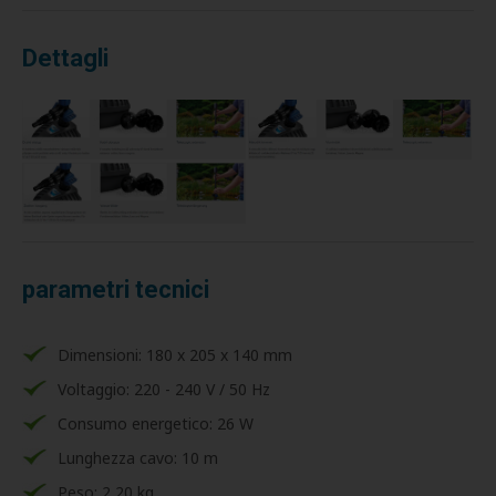
Dettagli
parametri tecnici
Dimensioni: 180 x 205 x 140 mm
Voltaggio: 220 - 240 V / 50 Hz
Consumo energetico: 26 W
Lunghezza cavo: 10 m
Peso: 2,20 kg