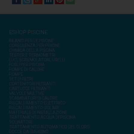
ESHOP PISCINE
BILANCI PER LE PISCINE
CONSULENZA PER PISCINE
CHIMICA DELLA PISCINA
TESTER E TERMOMETRI
LUCI, SCREMOLATORI, UGELLI
FOGLI PER PISCINA
POMPE DI CALORE
POMPE
SET DI FILTRI
CONTENITORI FILTRANTI
CARTUCCE FILTRANTI
VALVOLE MULTIVIE
SCAMBIATORI DI CALORE
RISCALDAMENTO ELETTRICO
RISCALDAMENTO SOLARE
MATERIALE DI INSTALLAZIONE
TRATTAMENTO ACQUA DI PISCINA
SOLINATORI
TRATTAMENTO AUTOMATICO DEL CLORO
DOCCE DA GIARDINO