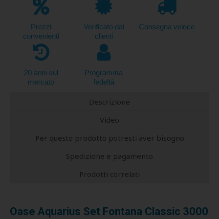
Prezzi
Verificato dai
Consegna veloce
convenienti
clienti
20 anni sul
Programma
mercato
fedeltà
Descrizione
Video
Per questo prodotto potresti aver bisogno
Spedizione e pagamento
Prodotti correlati
Oase Aquarius Set Fontana Classic 3000