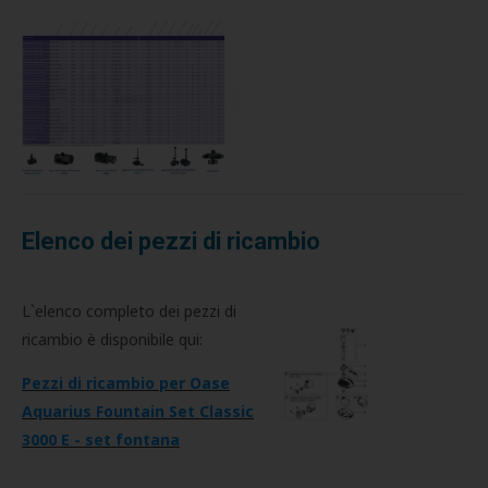
Elenco dei pezzi di ricambio
L`elenco completo dei pezzi di
ricambio è disponibile qui:
Pezzi di ricambio per Oase
Aquarius Fountain Set Classic
3000 E - set fontana