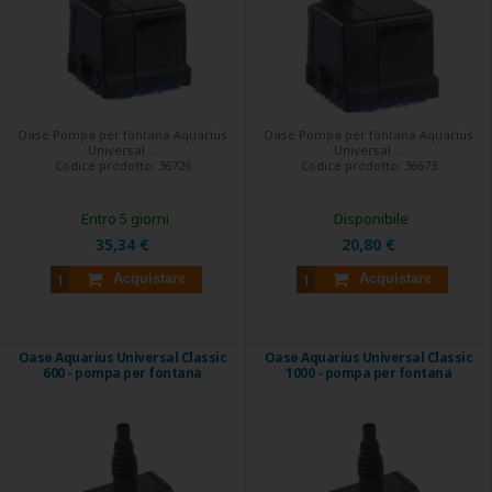
Oase Pompa per fontana Aquarius
Oase Pompa per fontana Aquarius
Universal ...
Universal ...
Codice prodotto:
36726
Codice prodotto:
36673
Entro 5 giorni
Disponibile
35,34 €
20,80 €
Acquistare
Acquistare
Oase Aquarius Universal Classic
Oase Aquarius Universal Classic
600 - pompa per fontana
1000 - pompa per fontana