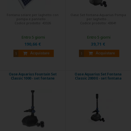
Fontana solare per laghetto con
Oase Set fontana Aquarius Pompa
pompa e pannello ...
per laghetto ...
Codice prodotto:
43326
Codice prodotto:
43041
Entro 5 giorni
Entro 5 giorni
190,66 €
39,71 €
Acquistare
Acquistare
Oase Aquarius Fountain Set
Oase Aquarius Set Fontana
Classic 1000 - set fontane
Classic 2000 E - set fontana