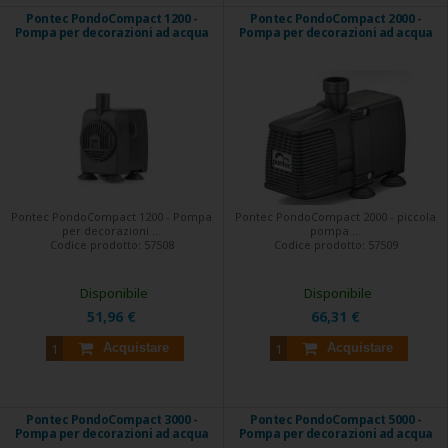
Pontec PondoCompact 1200 -
Pontec PondoCompact 2000 -
Pompa per decorazioni ad acqua
Pompa per decorazioni ad acqua
Pontec PondoCompact 1200 - Pompa
Pontec PondoCompact 2000 - piccola
per decorazioni ...
pompa ...
Codice prodotto:
57508
Codice prodotto:
57509
Disponibile
Disponibile
51,96 €
66,31 €
Acquistare
Acquistare
Pontec PondoCompact 3000 -
Pontec PondoCompact 5000 -
Pompa per decorazioni ad acqua
Pompa per decorazioni ad acqua