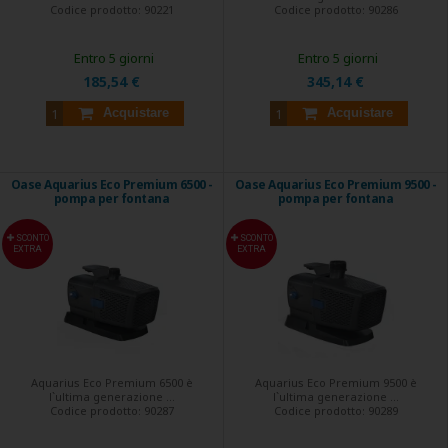
Codice prodotto:
90221
Codice prodotto:
90286
Entro 5 giorni
Entro 5 giorni
185,54 €
345,14 €
Acquistare
Acquistare
Oase Aquarius Eco Premium 6500 -
Oase Aquarius Eco Premium 9500 -
pompa per fontana
pompa per fontana
SCONTO
SCONTO
EXTRA
EXTRA
Aquarius Eco Premium 6500 è
Aquarius Eco Premium 9500 è
l`ultima generazione ...
l`ultima generazione ...
Codice prodotto:
90287
Codice prodotto:
90289