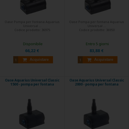
Oase Pompa per fontana Aquarius
Oase Pompa per fontana Aquarius
Universal ...
Universal ...
Codice prodotto:
36975
Codice prodotto:
36950
Disponibile
Entro 5 giorni
66,22 €
83,88 €
Acquistare
Acquistare
Oase Aquarius Universal Classic
Oase Aquarius Universal Classic
1500 - pompa per fontana
2000 - pompa per fontana