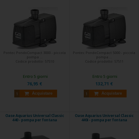
Pontec PondoCompact 3000 - piccola
Pontec PondoCompact 5000 - piccola
pompa ...
pompa ...
Codice prodotto:
57510
Codice prodotto:
57511
Entro 5 giorni
Entro 5 giorni
76,95 €
132,71 €
Acquistare
Acquistare
Oase Aquarius Universal Classic
Oase Aquarius Universal Classic
440 - pompa per fontana
440i - pompa per fontana