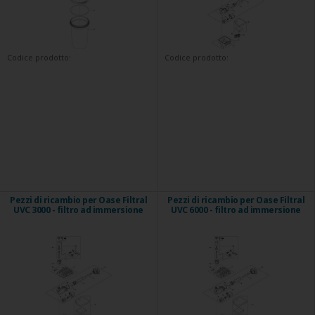
Codice prodotto:
Codice prodotto:
Pezzi di ricambio per Oase Filtral
Pezzi di ricambio per Oase Filtral
UVC 3000 - filtro ad immersione
UVC 6000 - filtro ad immersione