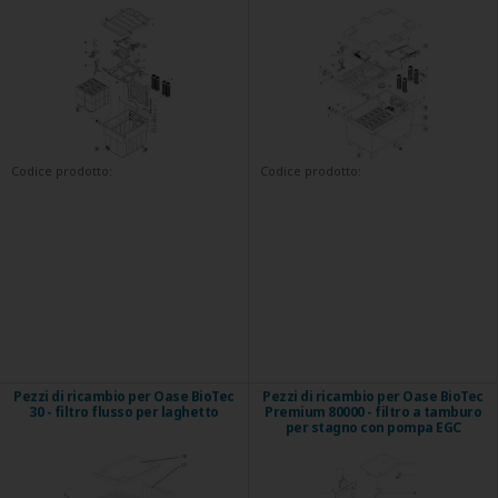
Codice prodotto:
Codice prodotto:
Pezzi di ricambio per Oase BioTec
Pezzi di ricambio per Oase BioTec
30 - filtro flusso per laghetto
Premium 80000 - filtro a tamburo
per stagno con pompa EGC