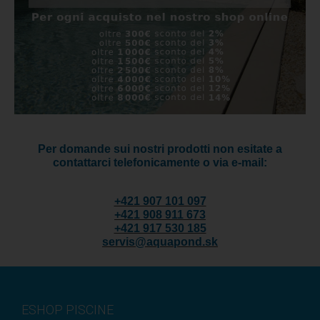
Per domande sui nostri prodotti non esitate a
contattarci telefonicamente o via e-mail:
+421 907 101 097
+421 908 911 673
+421 917 530 185
servis@aquapond.sk
ESHOP PISCINE