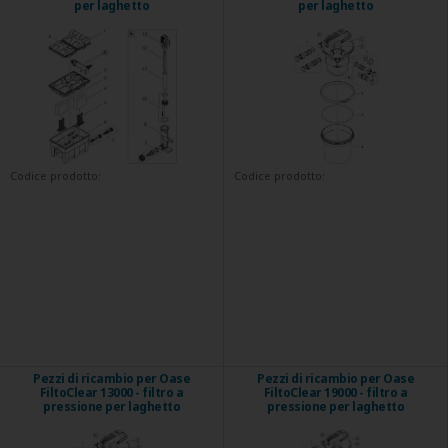
per laghetto
per laghetto
Codice prodotto:
Codice prodotto:
Pezzi di ricambio per Oase
Pezzi di ricambio per Oase
FiltoClear 13000 - filtro a
FiltoClear 19000 - filtro a
pressione per laghetto
pressione per laghetto