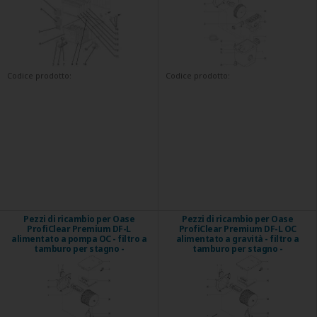
Codice prodotto:
Codice prodotto:
Pezzi di ricambio per Oase
Pezzi di ricambio per Oase
ProfiClear Premium DF-L
ProfiClear Premium DF-L OC
alimentato a pompa OC - filtro a
alimentato a gravità - filtro a
tamburo per stagno -
tamburo per stagno -
collegamento pompa
collegamento a gravità