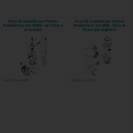
Pezzi di ricambio per Pontec
Pezzi di ricambio per Pontec
PondoPress Set 15000 - set filtro a
PondoClear Set 4000 - filtro di
pressione
flusso per laghetto
Codice prodotto:
Codice prodotto: