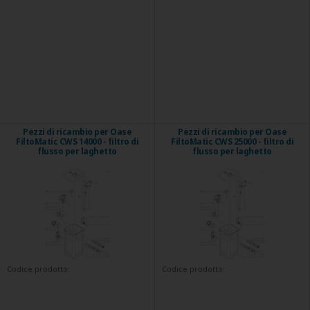
Pezzi di ricambio per Oase
Pezzi di ricambio per Oase
FiltoMatic CWS 14000 - filtro di
FiltoMatic CWS 25000 - filtro di
flusso per laghetto
flusso per laghetto
Codice prodotto:
Codice prodotto: