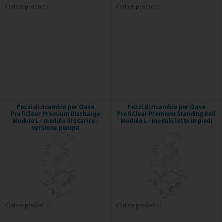
Codice prodotto:
Codice prodotto:
Pezzi di ricambio per Oase
Pezzi di ricambio per Oase
ProfiClear Premium Discharge
ProfiClear Premium Standing Bed
Module L - modulo di scarico -
Module L - modulo letto in piedi
versione pompa
Codice prodotto:
Codice prodotto: