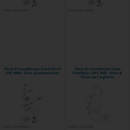
Codice prodotto:
Codice prodotto:
Pezzi di ricambio per Oase Filtral
Pezzi di ricambio per Oase
UVC 9000 - filtro ad immersione
FiltoMatic CWS 7000 - filtro di
flusso per laghetto
Codice prodotto:
Codice prodotto: