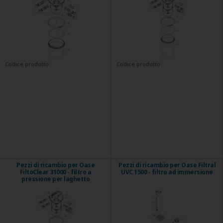
Codice prodotto:
Codice prodotto:
Pezzi di ricambio per Oase
Pezzi di ricambio per Oase Filtral
FiltoClear 31000 - filtro a
UVC 1500 - filtro ad immersione
pressione per laghetto