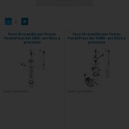
1
2
Pezzi di ricambio per Pontec
Pezzi di ricambio per Pontec
PondoPress Set 5000 - set filtro a
PondoPress Set 10000 - set filtro a
pressione
pressione
Codice prodotto:
Codice prodotto: