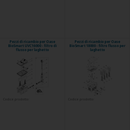
Pezzi di ricambio per Oase
Pezzi di ricambio per Oase
BioSmart UVC16000 - filtro di
BioSmart 18000 - filtro flusso per
flusso per laghetto
laghetto
Codice prodotto:
Codice prodotto: