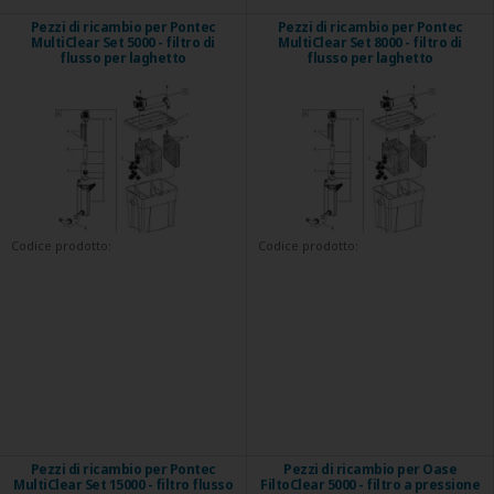
Pezzi di ricambio per Pontec
Pezzi di ricambio per Pontec
MultiClear Set 5000 - filtro di
MultiClear Set 8000 - filtro di
flusso per laghetto
flusso per laghetto
Codice prodotto:
Codice prodotto:
Pezzi di ricambio per Pontec
Pezzi di ricambio per Oase
MultiClear Set 15000 - filtro flusso
FiltoClear 5000 - filtro a pressione