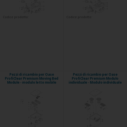
Codice prodotto:
Codice prodotto:
Pezzi di ricambio per Oase
Pezzi di ricambio per Oase
ProfiClear Premium Moving Bed
ProfiClear Premium Modulo
Module - modulo letto mobile
individuale - Modulo individuale